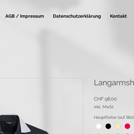
AGB / Impressum
Datenschutzerklärung
Kontakt
Langarmshi
Preis
CHF 98.00
inkl. MwSt
Hauptfarbe (auf Bild