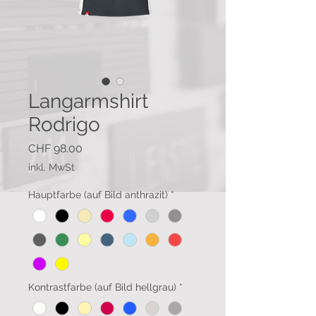
Langarmshirt
Rodrigo
Preis
CHF 98.00
inkl. MwSt
Hauptfarbe (auf Bild anthrazit)
*
Kontrastfarbe (auf Bild hellgrau)
*