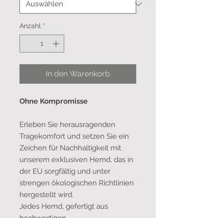
Anzahl
*
In den Warenkorb
Ohne Kompromisse
Erleben Sie herausragenden
Tragekomfort und setzen Sie ein
Zeichen für Nachhaltigkeit mit
unserem exklusiven Hemd, das in
der EU sorgfältig und unter
strengen ökologischen Richtlinien
hergestellt wird.
Jedes Hemd, gefertigt aus