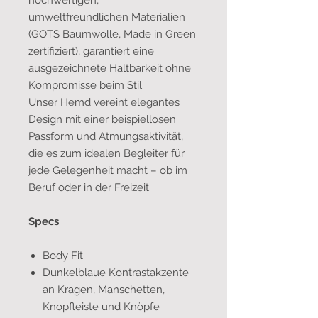
hochwertigen,
umweltfreundlichen Materialien
(GOTS Baumwolle, Made in Green
zertifiziert), garantiert eine
ausgezeichnete Haltbarkeit ohne
Kompromisse beim Stil.
Unser Hemd vereint elegantes
Design mit einer beispiellosen
Passform und Atmungsaktivität,
die es zum idealen Begleiter für
jede Gelegenheit macht – ob im
Beruf oder in der Freizeit.
Specs
Body Fit
Dunkelblaue Kontrastakzente
an Kragen, Manschetten,
Knopfleiste und Knöpfe